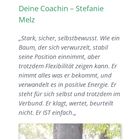
Deine Coachin – Stefanie
Melz
„Stark, sicher, selbstbewusst. Wie ein
Baum, der sich verwurzelt, stabil
seine Position einnimmt, aber
trotzdem Flexibilität zeigen kann. Er
nimmt alles was er bekommt, und
verwandelt es in positive Energie. Er
steht für sich selbst und trotzdem im
Verbund. Er klagt, wertet, beurteilt
nicht. Er IST einfach.
„