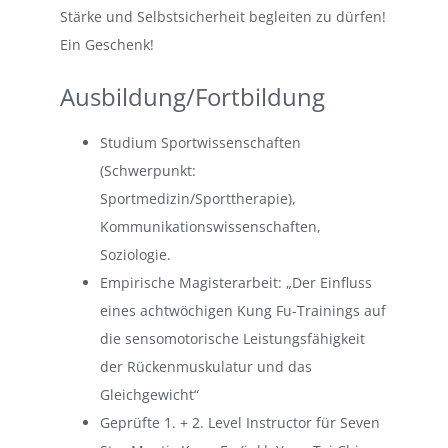
Stärke und Selbstsicherheit begleiten zu dürfen!
Ein Geschenk!
Ausbildung/Fortbildung
Studium Sportwissenschaften
(Schwerpunkt:
Sportmedizin/Sporttherapie),
Kommunikationswissenschaften,
Soziologie.
Empirische Magisterarbeit: „Der Einfluss
eines achtwöchigen Kung Fu-Trainings auf
die sensomotorische Leistungsfähigkeit
der Rückenmuskulatur und das
Gleichgewicht“
Geprüfte 1. + 2. Level Instructor für Seven