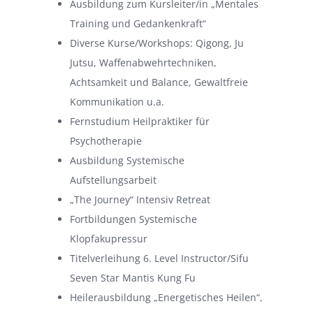
Ausbildung zum Kursleiter/in „Mentales
Training und Gedankenkraft“
Diverse Kurse/Workshops: Qigong, Ju
Jutsu, Waffenabwehrtechniken,
Achtsamkeit und Balance, Gewaltfreie
Kommunikation u.a.
Fernstudium Heilpraktiker für
Psychotherapie
Ausbildung Systemische
Aufstellungsarbeit
„The Journey“ Intensiv Retreat
Fortbildungen Systemische
Klopfakupressur
Titelverleihung 6. Level Instructor/Sifu
Seven Star Mantis Kung Fu
Heilerausbildung „Energetisches Heilen“,