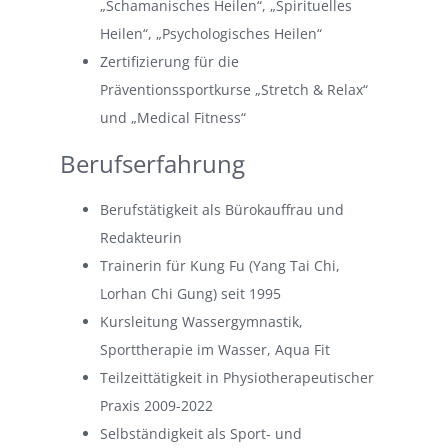
„Schamanisches Heilen“, „Spirituelles
Heilen“, „Psychologisches Heilen“
Zertifizierung für die
Präventionssportkurse „Stretch & Relax“
und „Medical Fitness“
Berufserfahrung
Berufstätigkeit als Bürokauffrau und
Redakteurin
Trainerin für Kung Fu (Yang Tai Chi,
Lorhan Chi Gung) seit 1995
Kursleitung Wassergymnastik,
Sporttherapie im Wasser, Aqua Fit
Teilzeittätigkeit in Physiotherapeutischer
Praxis 2009-2022
Selbständigkeit als Sport- und