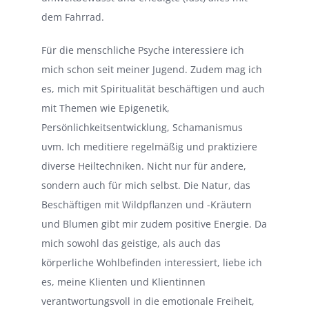
dem Fahrrad.
Für die menschliche Psyche interessiere ich
mich schon seit meiner Jugend. Zudem mag ich
es, mich mit Spiritualität beschäftigen und auch
mit Themen wie Epigenetik,
Persönlichkeitsentwicklung, Schamanismus
uvm. Ich meditiere regelmäßig und praktiziere
diverse Heiltechniken. Nicht nur für andere,
sondern auch für mich selbst. Die Natur, das
Beschäftigen mit Wildpflanzen und -Kräutern
und Blumen gibt mir zudem positive Energie. Da
mich sowohl das geistige, als auch das
körperliche Wohlbefinden interessiert, liebe ich
es, meine Klienten und Klientinnen
verantwortungsvoll in die emotionale Freiheit,