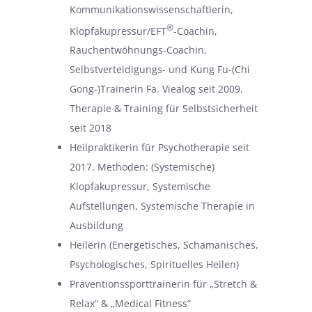
Kommunikationswissenschaftlerin,
®
Klopfakupressur/EFT
-Coachin,
Rauchentwöhnungs-Coachin,
Selbstverteidigungs- und Kung Fu-(Chi
Gong-)Trainerin Fa. Viealog seit 2009,
Therapie & Training für Selbstsicherheit
seit 2018
Heilpraktikerin für Psychotherapie seit
2017. Methoden: (Systemische)
Klopfakupressur, Systemische
Aufstellungen, Systemische Therapie in
Ausbildung
Heilerin (Energetisches, Schamanisches,
Psychologisches, Spirituelles Heilen)
Präventionssporttrainerin für „Stretch &
Relax“ & „Medical Fitness“