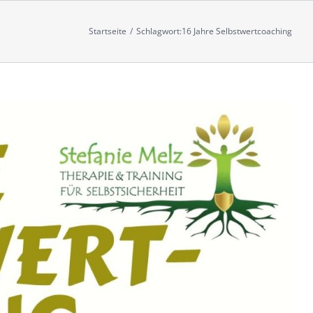
Startseite
/
Schlagwort:
16 Jahre Selbstwertcoaching