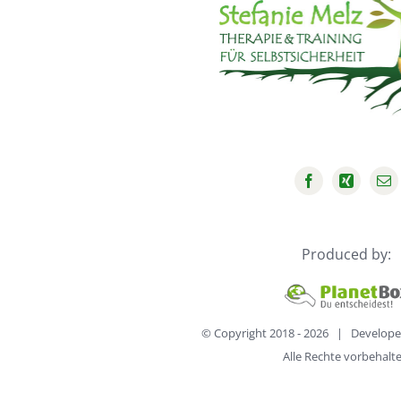
Produced by:
© Copyright 2018 -
2026 | Develope
Alle Rechte vorbehalt