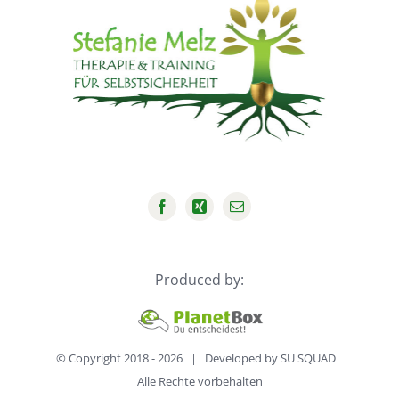
Produced by:
© Copyright 2018 -
2026 | Developed by
SU SQUAD
Alle Rechte vorbehalten