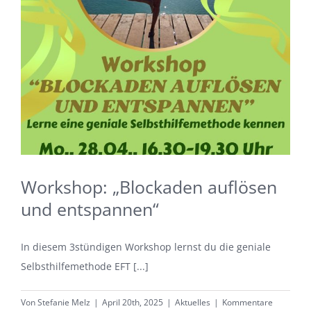
Workshop: „Blockaden auflösen
und entspannen“
In diesem 3stündigen Workshop lernst du die geniale
Selbsthilfemethode EFT [...]
Von
Stefanie Melz
|
April 20th, 2025
|
Aktuelles
|
Kommentare