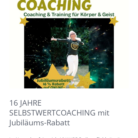
16 JAHRE
SELBSTWERTCOACHING mit
Jubiläums-Rabatt