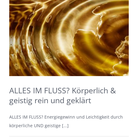
ALLES IM FLUSS? Körperlich &
geistig rein und geklärt
ALLES IM FLUSS? Energiegewinn und Leichtigkeit durch
körperliche UND geistige [...]