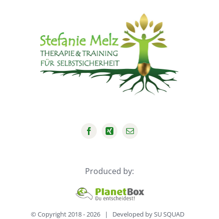
Produced by:
© Copyright 2018 -
2026 | Developed by
SU SQUAD