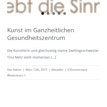
Kunst im Ganzheitlichen
Gesundheitszentrum
Die Künstlerin und gleichzeitig meine Zwillingsschwester
Tina Melz stellt momentan [...]
Von
Admin
|
März 12th, 2015
|
Aktuelles
|
0 Kommentare
Weiterlesen