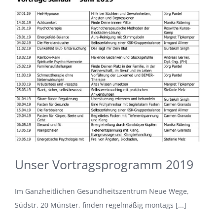
Unser Vortragsprogramm 2019
Im Ganzheitlichen Gesundheitszentrum Neue Wege,
Südstr. 20 Münster, finden regelmäßig montags [...]