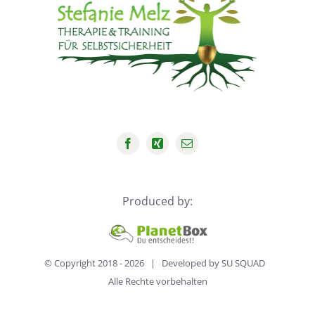
Produced by:
© Copyright 2018 -
2026 | Developed by
SU SQUAD
Alle Rechte vorbehalten