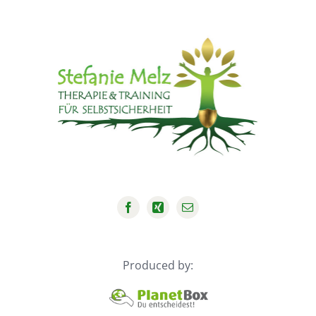
Produced by: