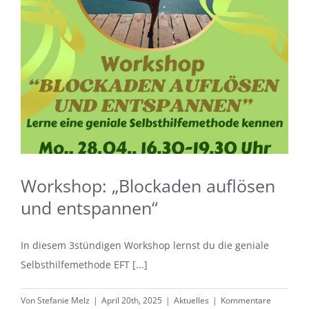
Workshop: „Blockaden auflösen
und entspannen“
In diesem 3stündigen Workshop lernst du die geniale
Selbsthilfemethode EFT [...]
Von
Stefanie Melz
|
April 20th, 2025
|
Aktuelles
|
Kommentare