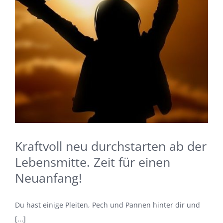
Kraftvoll neu durchstarten ab der
Lebensmitte. Zeit für einen
Neuanfang!
Du hast einige Pleiten, Pech und Pannen hinter dir und
[...]