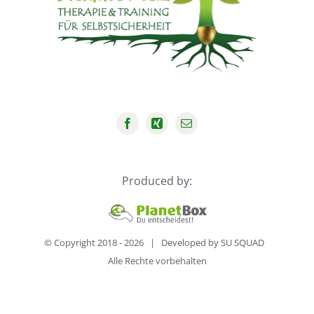
MICH“
Produced by:
© Copyright 2018 -
2026 | Developed by
SU SQUAD
Alle Rechte vorbehalten