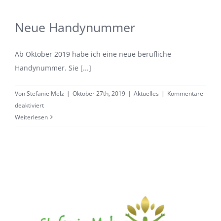
Neue Handynummer
Ab Oktober 2019 habe ich eine neue berufliche
Handynummer. Sie [...]
Von
Stefanie Melz
|
Oktober 27th, 2019
|
Aktuelles
|
Kommentare
für
deaktiviert
Neue
Weiterlesen
Handynummer