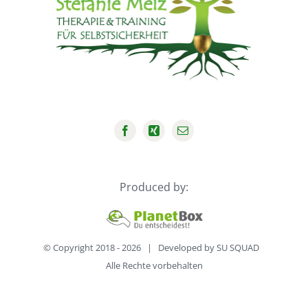
Produced by:
© Copyright 2018 -
2026 | Developed by
SU SQUAD
Alle Rechte vorbehalten