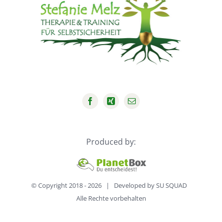
Produced by:
© Copyright 2018 -
2026 | Developed by
SU SQUAD
Alle Rechte vorbehalten