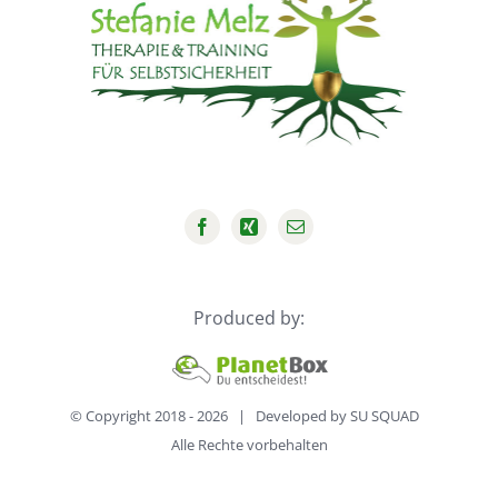
Produced by:
© Copyright 2018 -
2026 | Developed by
SU SQUAD
Alle Rechte vorbehalten