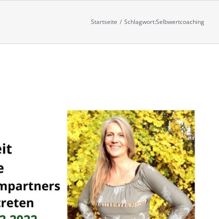
Startseite
/
Schlagwort:
Selbwertcoaching