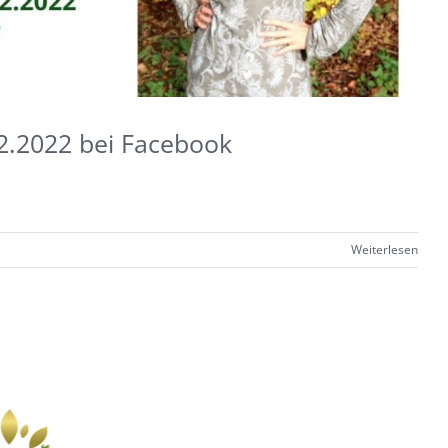
2.2022 bei Facebook
Weiterlesen