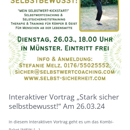
Interaktiver Vortrag „Stark sicher
selbstbewusst!“ Am 26.03.24
In diesem Interaktiven Vortrag geht es um das Kombi-
Paket "MEIN [...]