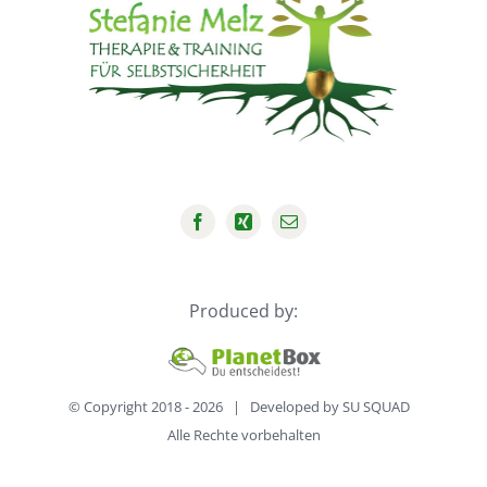
Produced by:
© Copyright 2018 -
2026 | Developed by
SU SQUAD
Alle Rechte vorbehalten