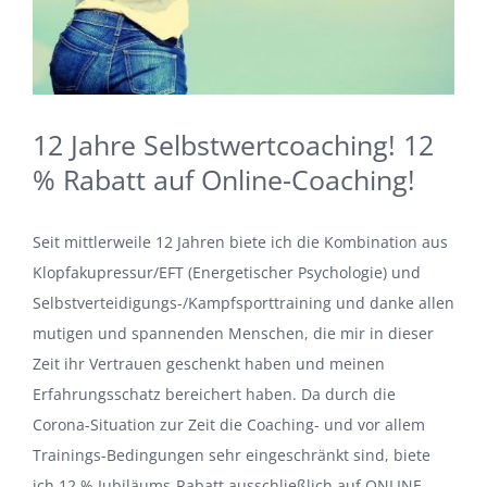
12 Jahre Selbstwertcoaching! 12
% Rabatt auf Online-Coaching!
Seit mittlerweile 12 Jahren biete ich die Kombination aus
Klopfakupressur/EFT (Energetischer Psychologie) und
Selbstverteidigungs-/Kampfsporttraining und danke allen
mutigen und spannenden Menschen, die mir in dieser
Zeit ihr Vertrauen geschenkt haben und meinen
Erfahrungsschatz bereichert haben. Da durch die
Corona-Situation zur Zeit die Coaching- und vor allem
Trainings-Bedingungen sehr eingeschränkt sind, biete
ich 12 % Jubiläums-Rabatt ausschließlich auf ONLINE-