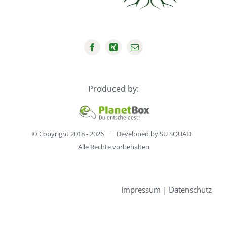
Produced by:
© Copyright 2018 -
2026 | Developed by
SU SQUAD
Alle Rechte vorbehalten
Impressum
|
Datenschutz