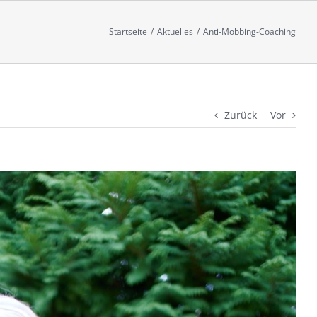
Startseite
/
Aktuelles
/
Anti-Mobbing-Coaching
Zurück
Vor