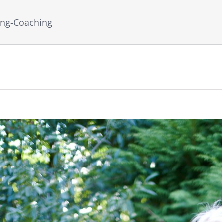
ing-Coaching