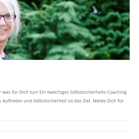
 was für Dich tun! Ein 6wöchiges Selbstsicherheits-Coaching
Auftreten und Selbstsicherheit ist das Ziel. Melde Dich für