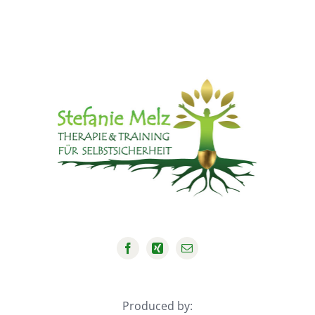
Produced by: