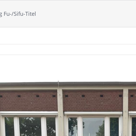
 Fu-/Sifu-Titel