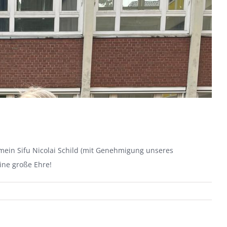
mein Sifu Nicolai Schild (mit Genehmigung unseres
eine große Ehre!