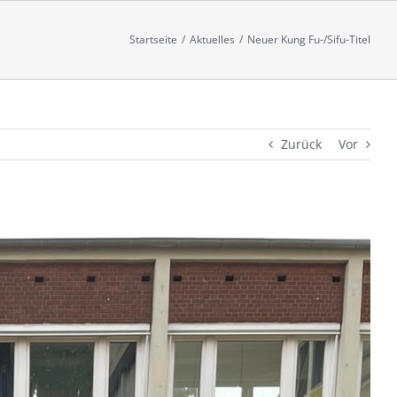
Startseite
/
Aktuelles
/
Neuer Kung Fu-/Sifu-Titel
Zurück
Vor