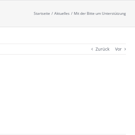
Startseite
/
Aktuelles
/
Mit der Bitte um Unterstützung
Zurück
Vor